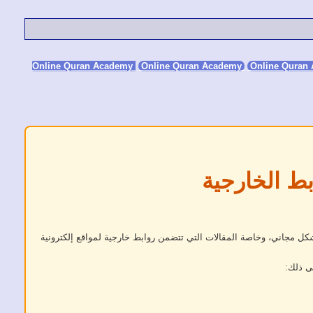
Online Quran Academy
Online Quran
بط الخارجية
كل مجاني، وخاصة المقالات التي تتضمن روابط خارجية لمواقع إلكترونية
ى ذلك: