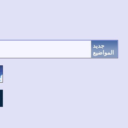
جديد
المواضيع