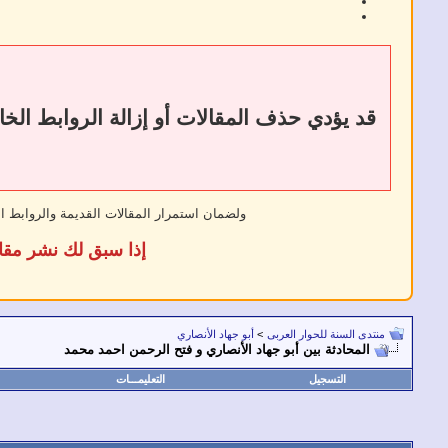
ولضمان استمرار المقالات القديمة والروابط ا
إذا سبق لك نشر مقا
منتدى السنة للحوار العربى
>
أبو جهاد الأنصاري
المحادثة بين أبو جهاد الأنصاري و فتح الرحمن احمد محمد
التسجيل
التعليمـــات