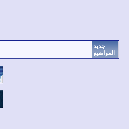
جديد
المواضيع