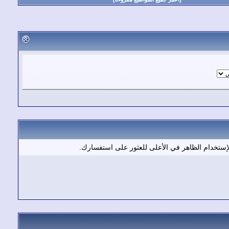
إستخدام الظاهر في الأعلى للعثور على استفسارك.