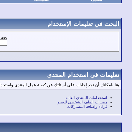
البحث في تعليمات الإستخدام
بحث ع
تعليمات في استخدام المنتدى
هنا بامكانك أن تجد إجابات على أسئلتك عن كيفية عمل المنتدى واستخد
استخدامات المنتدى العامة
مميزات الملف الشخصي للعضو
قراءة وإضافة المشاركات