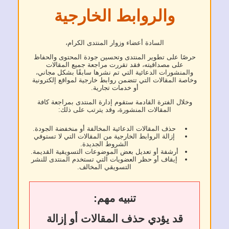
والروابط الخارجية
السادة أعضاء وزوار المنتدى الكرام،
حرصًا على تطوير المنتدى وتحسين جودة المحتوى والحفاظ
على مصداقيته، فقد تقررت مراجعة جميع المقالات
والمنشورات الدعائية التي تم نشرها سابقًا بشكل مجاني،
وخاصة المقالات التي تتضمن روابط خارجية لمواقع إلكترونية
أو خدمات تجارية.
وخلال الفترة القادمة ستقوم إدارة المنتدى بمراجعة كافة
المقالات المنشورة، وقد يترتب على ذلك:
حذف المقالات الدعائية المخالفة أو منخفضة الجودة.
إزالة الروابط الخارجية من المقالات التي لا تستوفي
الشروط الجديدة.
أرشفة أو تعديل بعض الموضوعات التسويقية القديمة.
إيقاف أو حظر العضويات التي تستخدم المنتدى للنشر
التسويقي المخالف.
تنبيه مهم:
قد يؤدي حذف المقالات أو إزالة