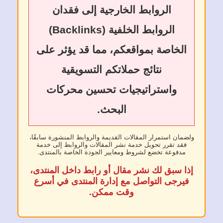
الروابط الخارجية إلى فقدان
الروابط الخلفية (Backlinks)
الخاصة بمواقعكم، مما قد يؤثر على
نتائج حملاتكم التسويقية
واستراتيجيات تحسين محركات
البحث.
ولضمان استمرار المقالات القديمة والروابط المنشورة سابقًا،
فقد تقرر تحويل خدمة نشر المقالات والروابط إلى خدمة
مدفوعة تخضع لشروط ومعايير الجودة الخاصة بالمنتدى.
إذا سبق لك نشر مقال أو رابط داخل المنتدى،
فيرجى التواصل مع إدارة المنتدى في أسرع
وقت ممكن.