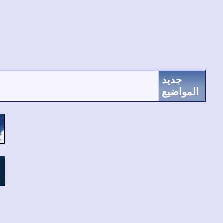
جديد
المواضيع