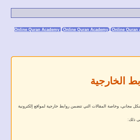
Online Quran Academy
Online Quran
بط الخارجية
كل مجاني، وخاصة المقالات التي تتضمن روابط خارجية لمواقع إلكترونية
ى ذلك: