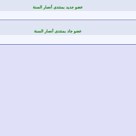
عضو جديد بمنتدى أنصار السنة
عضو جاد بمنتدى أنصار السنة