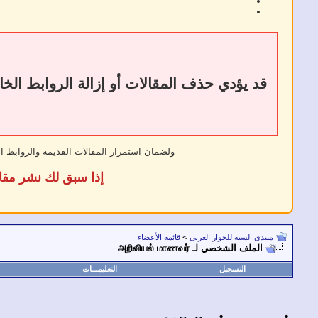
ولضمان استمرار المقالات القديمة والروابط ا
إذا سبق لك نشر مقا
منتدى السنة للحوار العربى
>
قائمة الأعضاء
الملف الشخصي لـ அறிவியல் மாணவர்
التسجيل
التعليمـــات