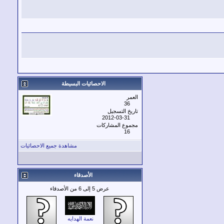
الاحصائيات البسيطة
العمر
36
تاريخ التسجيل
2012-03-31
مجموع المشاركات
16
مشاهدة جميع الاحصائيات
الأصدقاء
عرض 5 إلى 6 من الأصدقاء
نعمة الهدايه