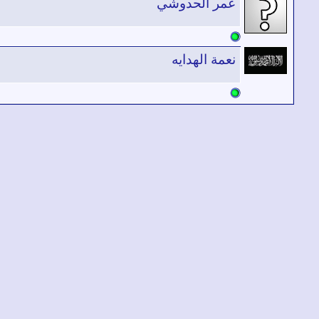
عمر الحدوشي
نعمة الهدايه