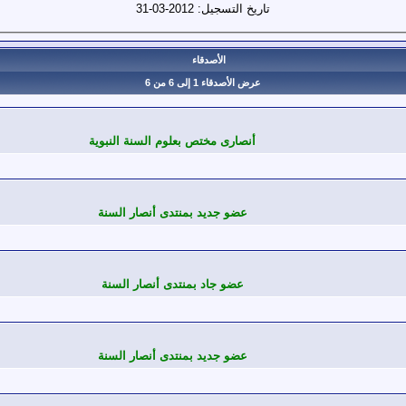
تاريخ التسجيل:
2012-03-31
الأصدقاء
عرض الأصدقاء 1 إلى 6 من 6
أنصارى مختص بعلوم السنة النبوية
عضو جديد بمنتدى أنصار السنة
عضو جاد بمنتدى أنصار السنة
عضو جديد بمنتدى أنصار السنة