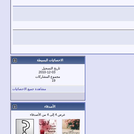
الاحصائيات البسيطة
تاريخ التسجيل
2010-12-03
مجموع المشاركات
19
مشاهدة جميع الاحصائيات
الأصدقاء
عرض 4 إلى 4 من الأصدقاء