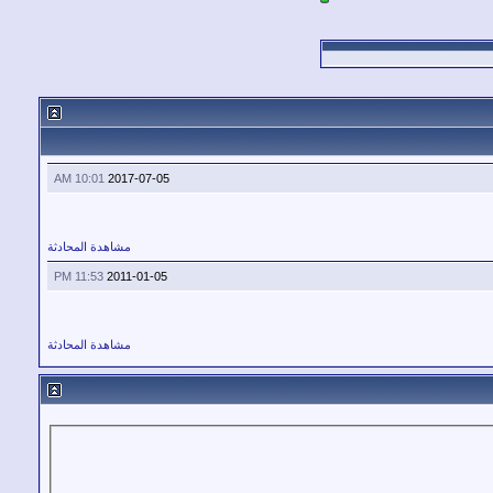
10:01 AM
2017-07-05
مشاهدة المحادثة
11:53 PM
2011-01-05
مشاهدة المحادثة