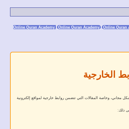
Online Quran Academy
Online Quran
بط الخارجية
كل مجاني، وخاصة المقالات التي تتضمن روابط خارجية لمواقع إلكترونية
ى ذلك: