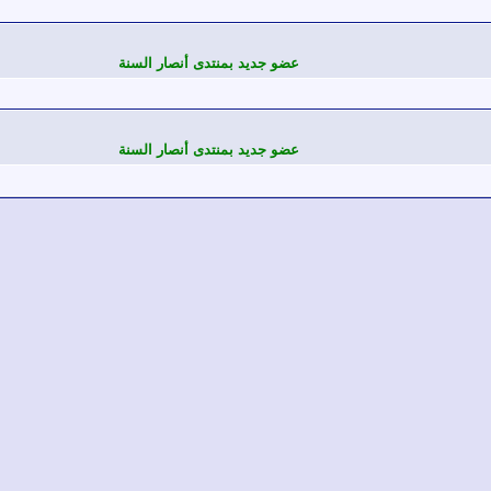
عضو جديد بمنتدى أنصار السنة
عضو جديد بمنتدى أنصار السنة