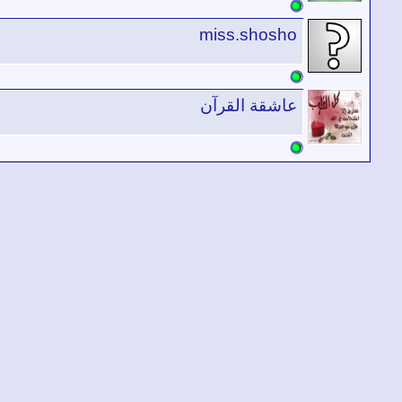
miss.shosho
عاشقة القرآن