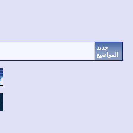
جديد
المواضيع