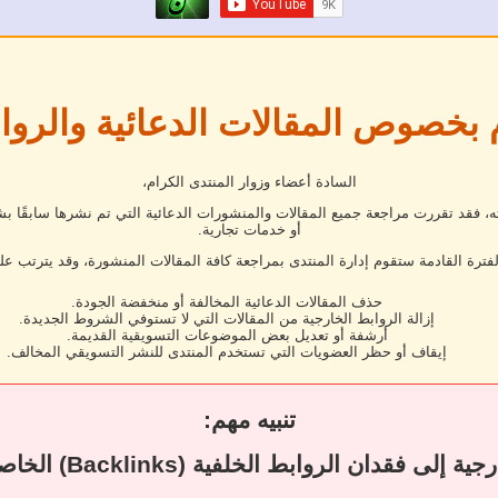
 بخصوص المقالات الدعائية والروا
السادة أعضاء وزوار المنتدى الكرام،
فقد تقررت مراجعة جميع المقالات والمنشورات الدعائية التي تم نشرها سابقًا بش
أو خدمات تجارية.
لفترة القادمة ستقوم إدارة المنتدى بمراجعة كافة المقالات المنشورة، وقد يترتب عل
حذف المقالات الدعائية المخالفة أو منخفضة الجودة.
إزالة الروابط الخارجية من المقالات التي لا تستوفي الشروط الجديدة.
أرشفة أو تعديل بعض الموضوعات التسويقية القديمة.
إيقاف أو حظر العضويات التي تستخدم المنتدى للنشر التسويقي المخالف.
تنبيه مهم:
قد يؤدي حذف المقال