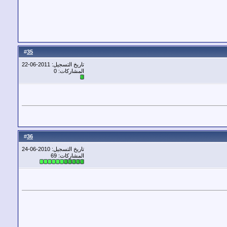
35
#
تاريخ التسجيل: 2011-06-22
المشاركات: 0
36
#
تاريخ التسجيل: 2010-06-24
المشاركات: 69