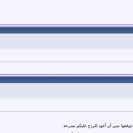
تتوقعوا مني أن أعود للردج عليكم بسرعة.