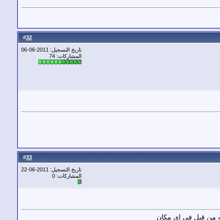
32
#
تاريخ التسجيل: 2011-06-06
المشاركات: 74
33
#
تاريخ التسجيل: 2011-06-22
المشاركات: 0
عه من قبل في اي مكان