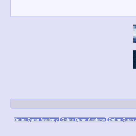
Online Quran Academy
Online Quran