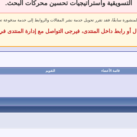
التسويقية واستراتيجيات تحسين محركات البحث.
لمنشورة سابقًا، فقد تقرر تحويل خدمة نشر المقالات والروابط إلى خدمة مدفوعة ت
ل أو رابط داخل المنتدى، فيرجى التواصل مع إدارة المنتدى 
قائمة الأعضاء
التقويم