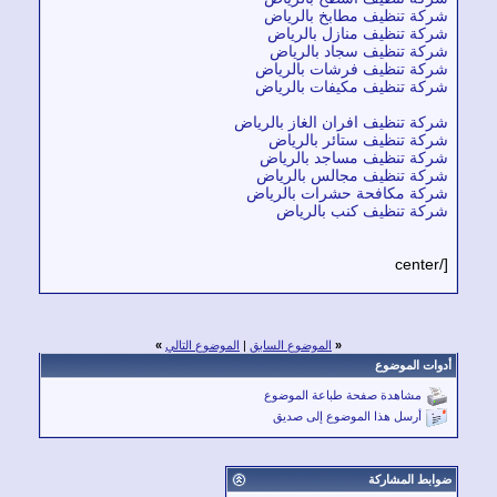
كة تنظيف مطابخ بالرياض
كة تنظيف منازل بالرياض
كة تنظيف سجاد بالرياض
كة تنظيف فرشات بالرياض
كة تنظيف مكيفات بالرياض
كة تنظيف افران الغاز بالرياض
كة تنظيف ستائر بالرياض
كة تنظيف مساجد بالرياض
كة تنظيف مجالس بالرياض
كة مكافحة حشرات بالرياض
كة تنظيف كنب بالرياض
«
الموضوع السابق
|
الموضوع التالي
»
ات الموضوع
مشاهدة صفحة طباعة الموضوع
أرسل هذا الموضوع إلى صديق
بط المشاركة