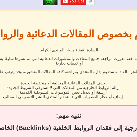
 بخصوص المقالات الدعائية والروا
السادة أعضاء وزوار المنتدى الكرام،
فقد تقررت مراجعة جميع المقالات والمنشورات الدعائية التي تم نشرها سابقًا بش
أو خدمات تجارية.
لفترة القادمة ستقوم إدارة المنتدى بمراجعة كافة المقالات المنشورة، وقد يترتب عل
حذف المقالات الدعائية المخالفة أو منخفضة الجودة.
إزالة الروابط الخارجية من المقالات التي لا تستوفي الشروط الجديدة.
أرشفة أو تعديل بعض الموضوعات التسويقية القديمة.
إيقاف أو حظر العضويات التي تستخدم المنتدى للنشر التسويقي المخالف.
تنبيه مهم:
قد يؤدي حذف المقال