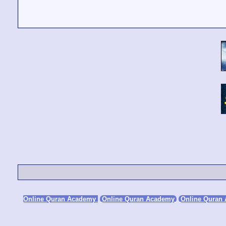
Online Quran Academy
Online Quran