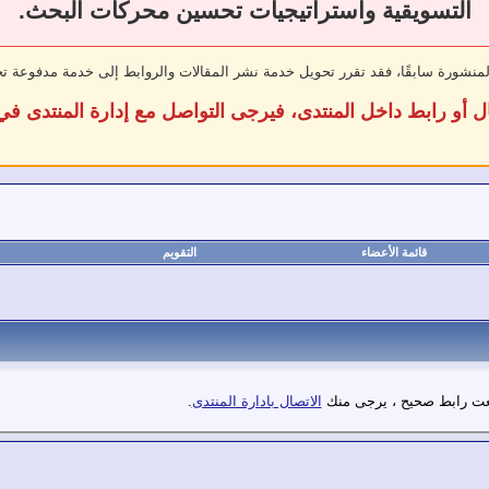
التسويقية واستراتيجيات تحسين محركات البحث.
لمنشورة سابقًا، فقد تقرر تحويل خدمة نشر المقالات والروابط إلى خدمة مدفوعة ت
ل أو رابط داخل المنتدى، فيرجى التواصل مع إدارة المنتدى 
قائمة الأعضاء
التقويم
بعت رابط صحيح ، يرجى منك
الاتصال بادارة المنتدى
.